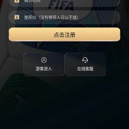
点击注册
游客进入
在线客服