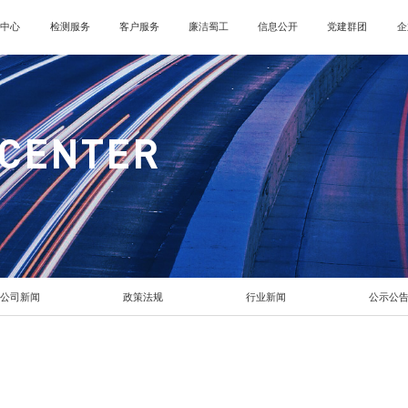
闻中心
检测服务
客户服务
廉洁蜀工
信息公开
党建群团
企
CENTER
公司新闻
政策法规
行业新闻
公示公