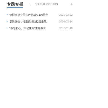
专题专栏
SPECIAL COLUMN
热烈庆祝中国共产党成立100周年
2021-02-22
群防群控，打赢疫情防控阻击战
2020-02-14
“不忘初心、牢记使命”主题教育
2018-11-19