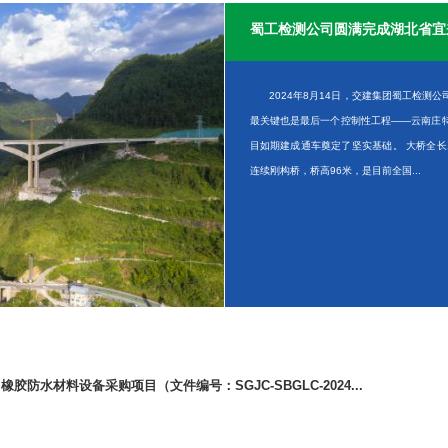
蜀工检测公司圆满完成湖北省宜
2024年8月14日，交建集团蜀工检
最关键也是最后一个控制性工程——云南庄
目如期建成通车奠定了坚实基础。 大桥全长11
连续刚构桥，桥高96米，是目前全国...
防水材料设备采购项目（文件编号：SGJC-SBGLC-2024...