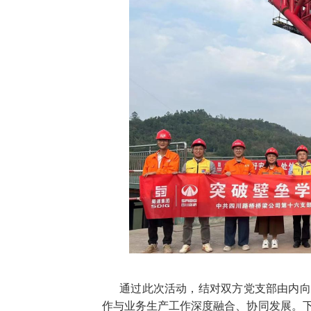
通过此次活动，结对双方党支部由内向
作与业务生产工作深度融合、协同发展。