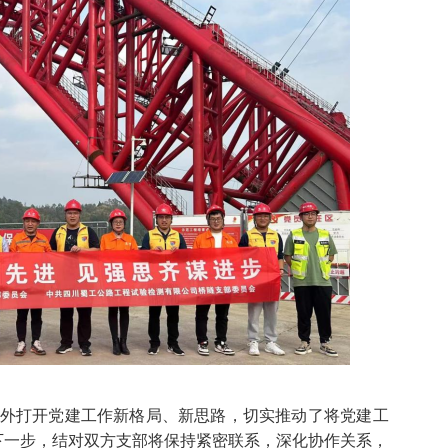
外打开党建工作新格局、新思路，切实推动了将党建工
下一步，结对双方支部将保持紧密联系，深化协作关系，