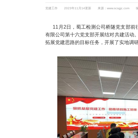
党建工作
2023年11月14更新
来源：www.scsgjc.com
11月2日，蜀工检测公司桥隧党支部前
有限公司第十六党支部开展结对共建活动
拓展党建思路的目标任务，开展了实地调