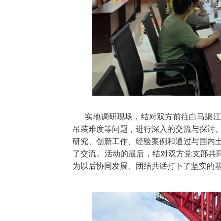
实地调研现场，结对双方前往白马渠江
吊装难度等问题，进行深入的交流与探讨
研究、创新工作、经验案例和通过与国内
了交流。活动的最后，结对双方党支部共同
为以后协同发展、团结共话打下了坚实的