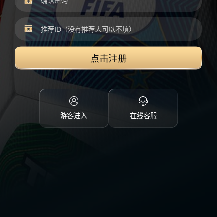
点击注册
游客进入
在线客服